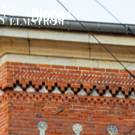
Blogs