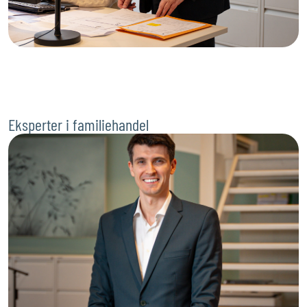
Eksperter i familiehandel