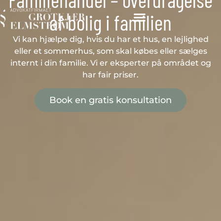
af bolig i familien
Vi kan hjælpe dig, hvis du har et hus, en lejlighed
eller et sommerhus, som skal købes eller sælges
internt i din familie. Vi er eksperter på området og
har fair priser.
Book en gratis konsultation