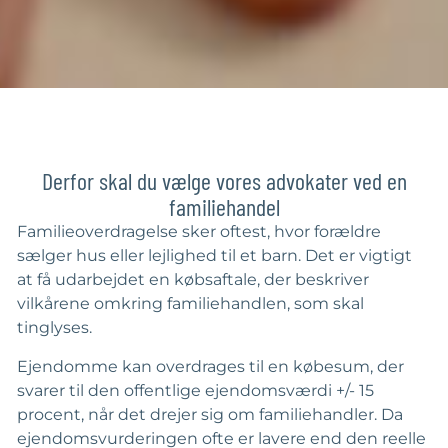
Derfor skal du vælge vores advokater ved en
familiehandel
Familieoverdragelse sker oftest, hvor forældre
sælger hus eller lejlighed til et barn. Det er vigtigt
at få udarbejdet en købsaftale, der beskriver
vilkårene omkring familiehandlen, som skal
tinglyses.
Ejendomme kan overdrages til en købesum, der
svarer til den offentlige ejendomsværdi +/- 15
procent, når det drejer sig om familiehandler. Da
ejendomsvurderingen ofte er lavere end den reelle