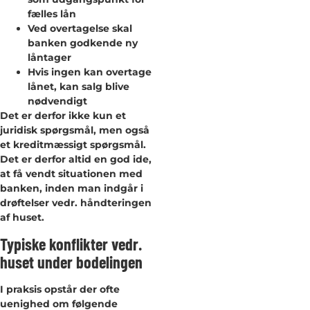
fælles lån
Ved overtagelse skal
banken godkende ny
låntager
Hvis ingen kan overtage
lånet, kan salg blive
nødvendigt
Det er derfor ikke kun et
juridisk spørgsmål, men også
et kreditmæssigt spørgsmål.
Det er derfor altid en god ide,
at få vendt situationen med
banken, inden man indgår i
drøftelser vedr. håndteringen
af huset.
Typiske konflikter vedr.
huset under bodelingen
I praksis opstår der ofte
uenighed om følgende