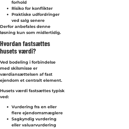
forhold
Risiko for konflikter
Praktiske udfordringer
ved salg senere
Derfor anbefales denne
løsning kun som midlertidig.
Hvordan fastsættes
husets værdi?
Ved bodeling i forbindelse
med skilsmisse er
værdiansættelsen af fast
ejendom et centralt element.
Husets værdi fastsættes typisk
ved:
Vurdering fra en eller
flere ejendomsmæglere
Sagkyndig vurdering
eller valuarvurdering