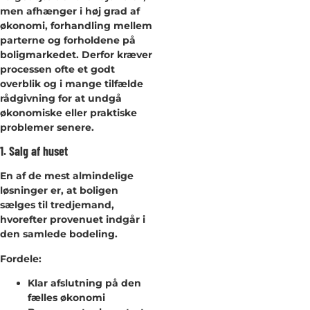
men afhænger i høj grad af
økonomi, forhandling mellem
parterne og forholdene på
boligmarkedet. Derfor kræver
processen ofte et godt
overblik og i mange tilfælde
rådgivning for at undgå
økonomiske eller praktiske
problemer senere.
1. Salg af huset
En af de mest almindelige
løsninger er, at boligen
sælges til tredjemand,
hvorefter provenuet indgår i
den samlede bodeling.
Fordele:
Klar afslutning på den
fælles økonomi