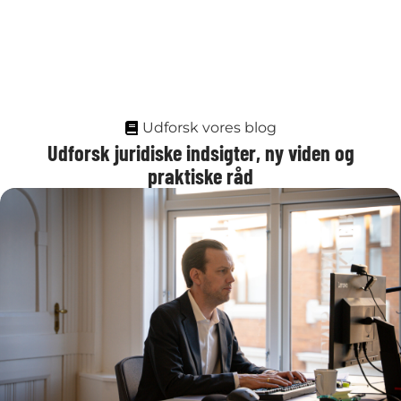
Udforsk vores blog
Udforsk juridiske indsigter, ny viden og
praktiske råd