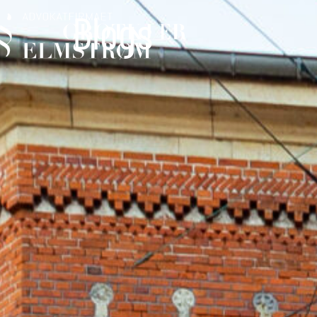
Blogs