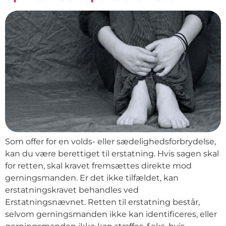
Som offer for en volds- eller sædelighedsforbrydelse,
kan du være berettiget til erstatning. Hvis sagen skal
for retten, skal kravet fremsættes direkte mod
gerningsmanden. Er det ikke tilfældet, kan
erstatningskravet behandles ved
Erstatningsnævnet. Retten til erstatning består,
selvom gerningsmanden ikke kan identificeres, eller