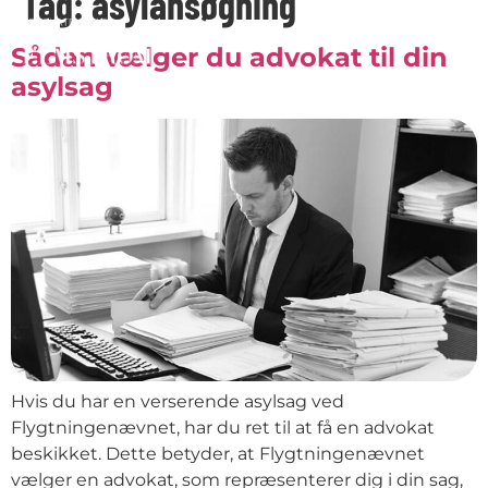
Tag:
asylansøgning
Sådan vælger du advokat til din
asylsag
Hvis du har en verserende asylsag ved
Flygtningenævnet, har du ret til at få en advokat
beskikket. Dette betyder, at Flygtningenævnet
vælger en advokat, som repræsenterer dig i din sag,