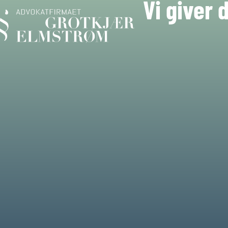
Vi giver 