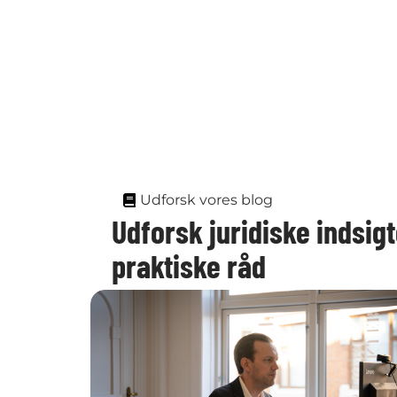
Udforsk vores blog
Udforsk juridiske indsigt
praktiske råd