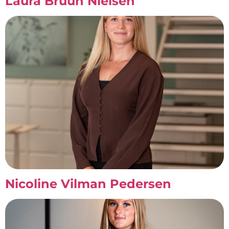
Laura Bruun Nielsen
Nicoline Vilman Pedersen