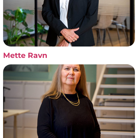
Mette Ravn