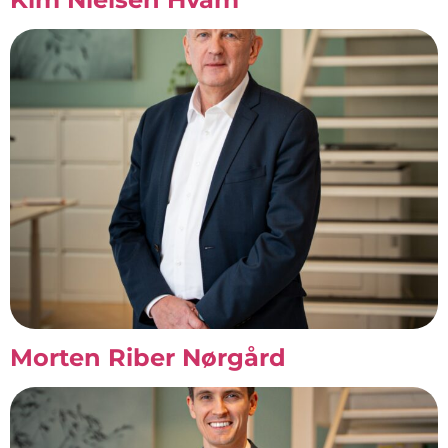
Morten Riber Nørgård