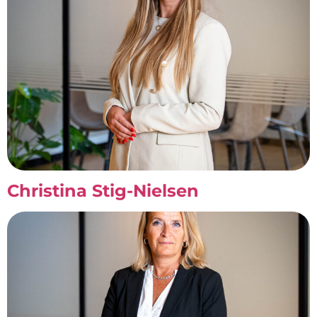
Christina Stig-Nielsen