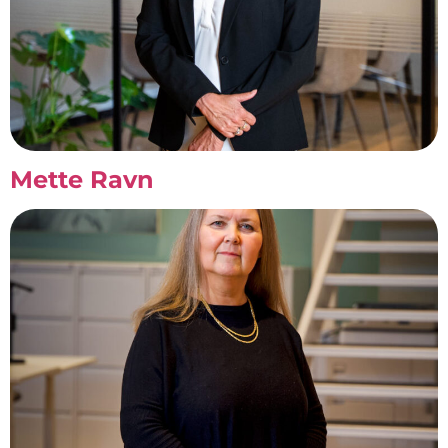
Mette Ravn