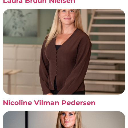
Laura Bruun Nielsen
Nicoline Vilman Pedersen