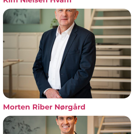
Morten Riber Nørgård