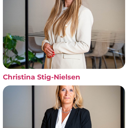
Christina Stig-Nielsen