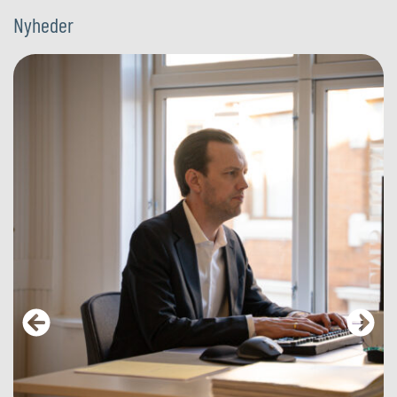
Nyheder