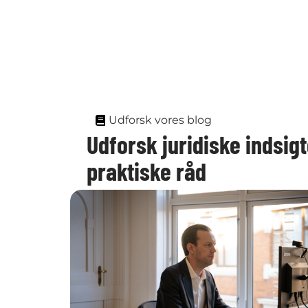
Udforsk vores blog
Udforsk juridiske indsigt
praktiske råd