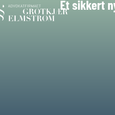
Et sikkert 