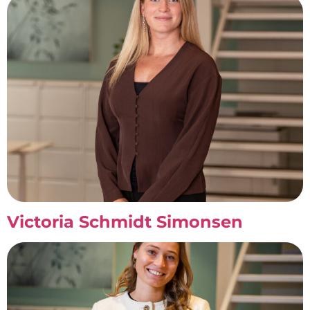
Victoria Schmidt Simonsen