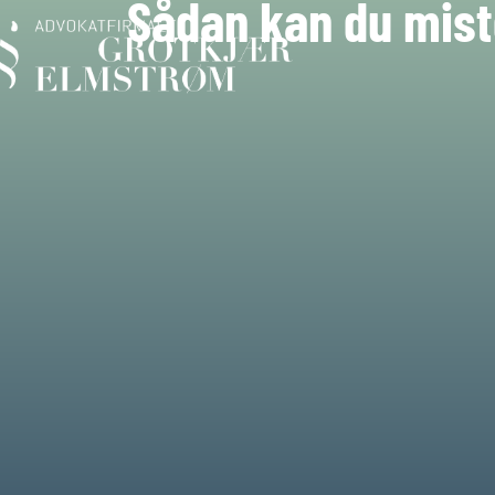
Sådan kan du mist