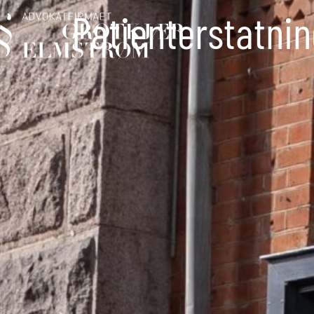
Patienterstatni