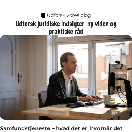
Udforsk vores blog
Udforsk juridiske indsigter, ny viden og
praktiske råd
Samfundstjeneste – hvad det er, hvornår det