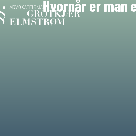
Hvornår er man er